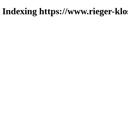
Indexing https://www.rieger-klo