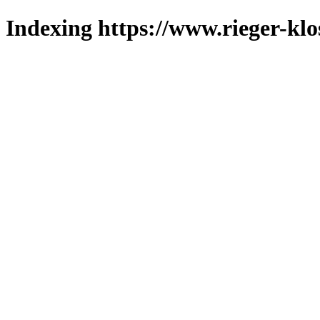
Indexing https://www.rieger-klo