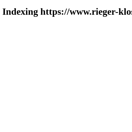
Indexing https://www.rieger-klo