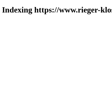
Indexing https://www.rieger-klo