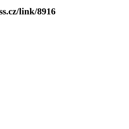
ss.cz/link/8916