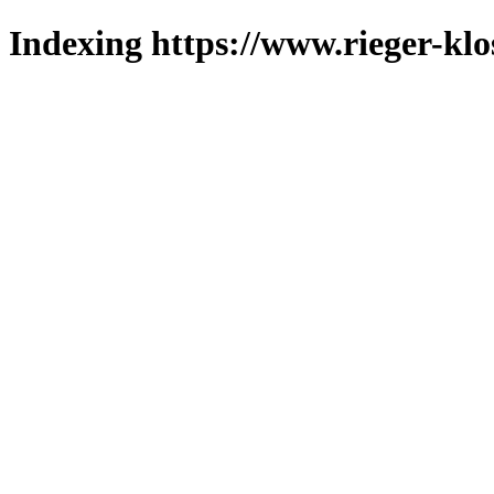
Indexing https://www.rieger-klo