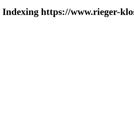
Indexing https://www.rieger-klo