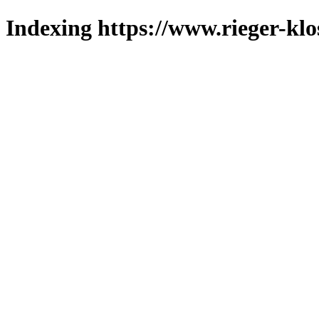
Indexing https://www.rieger-klo