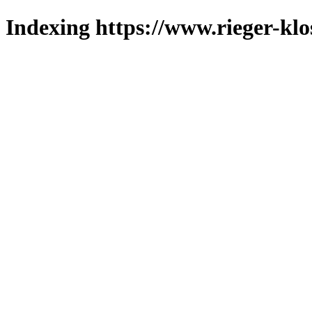
Indexing https://www.rieger-klo