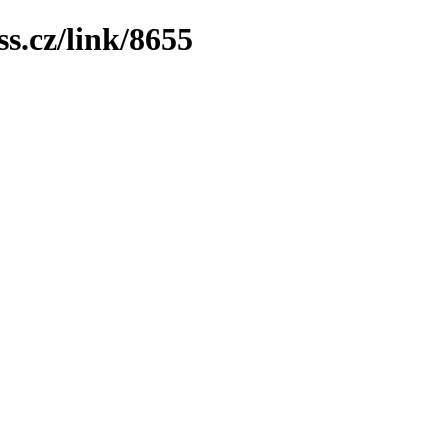
ss.cz/link/8655