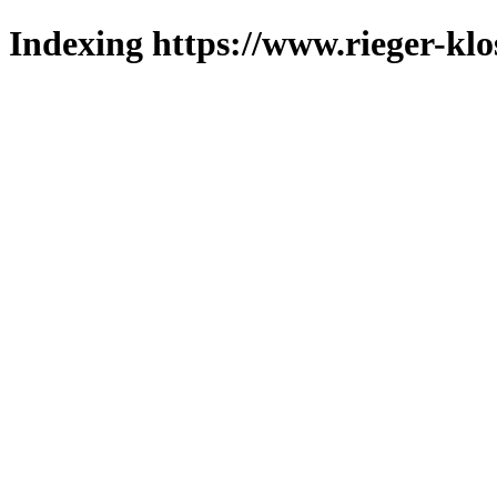
Indexing https://www.rieger-klo