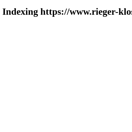
Indexing https://www.rieger-klo