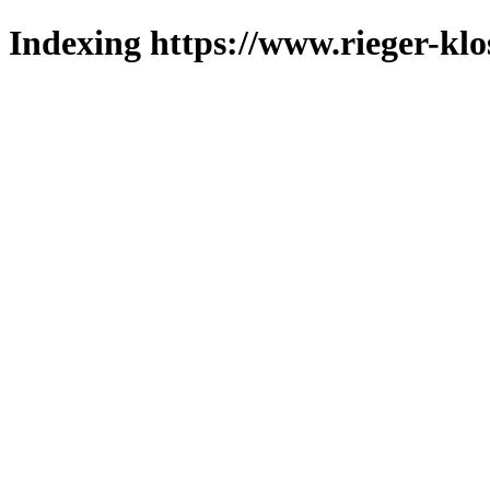
Indexing https://www.rieger-klo