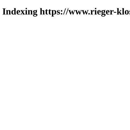
Indexing https://www.rieger-klo