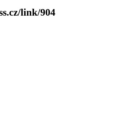
s.cz/link/904