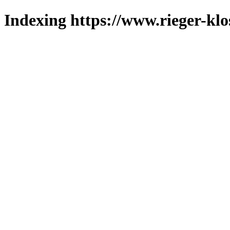
Indexing https://www.rieger-klos