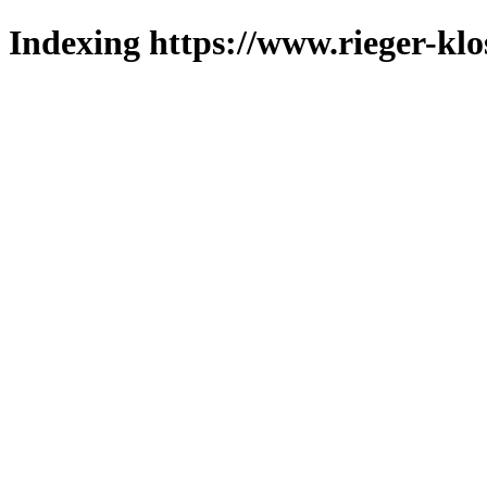
Indexing https://www.rieger-klo