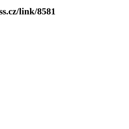
ss.cz/link/8581