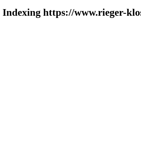
Indexing https://www.rieger-klo