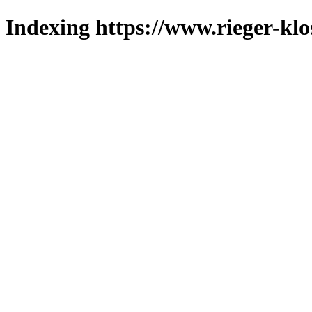
Indexing https://www.rieger-klo