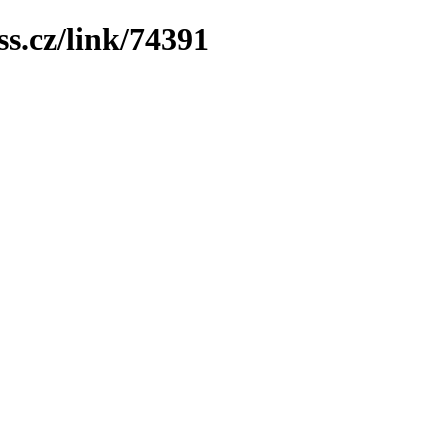
ss.cz/link/74391