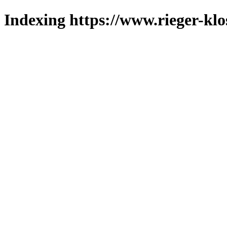
Indexing https://www.rieger-klo