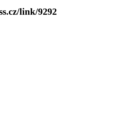
ss.cz/link/9292