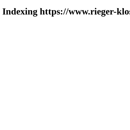
Indexing https://www.rieger-klo