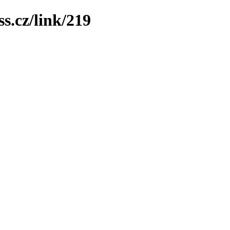
s.cz/link/219