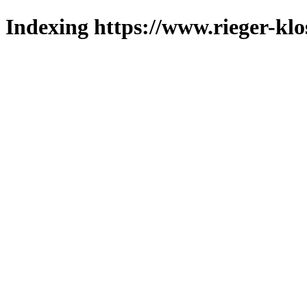
Indexing https://www.rieger-klos