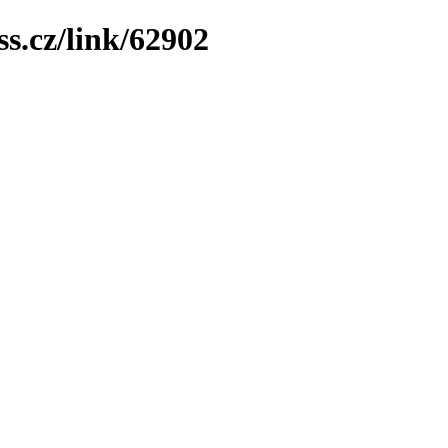
ss.cz/link/62902