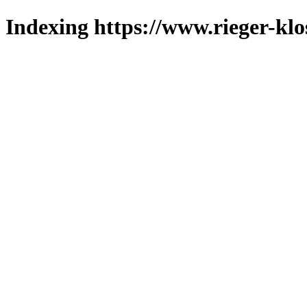
Indexing https://www.rieger-klo