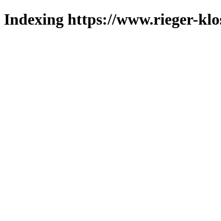
Indexing https://www.rieger-klo